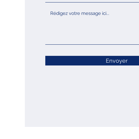
Envoyer