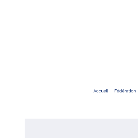
Accueil
Fédération