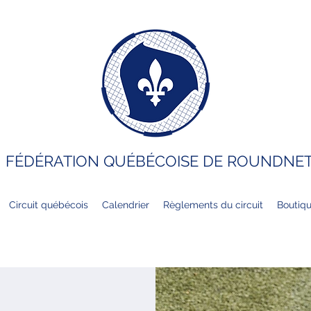
FÉDÉRATION QUÉBÉCOISE DE ROUNDNE
Circuit québécois
Calendrier
Règlements du circuit
Boutiqu