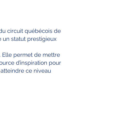
du circuit québécois de
 un statut prestigieux
 Elle permet de mettre
ource d’inspiration pour
 atteindre ce niveau