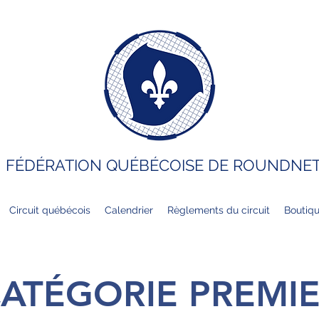
FÉDÉRATION QUÉBÉCOISE DE ROUNDNE
Circuit québécois
Calendrier
Règlements du circuit
Boutiqu
ATÉGORIE PREMI