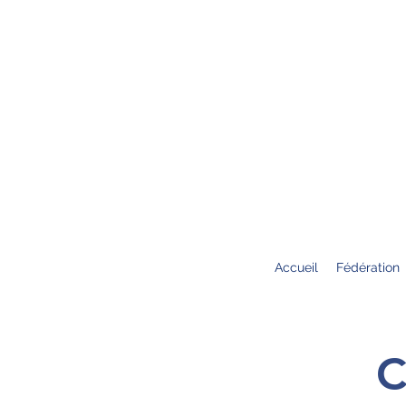
Accueil
Fédération
C