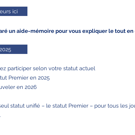
eurs ici
é un aide-mémoire pour vous expliquer le tout en d
 2025
ez participer selon votre statut actuel
tut Premier en 2025
ouveler en 2026
seul statut unifié – le statut Premier – pour tous les 
.