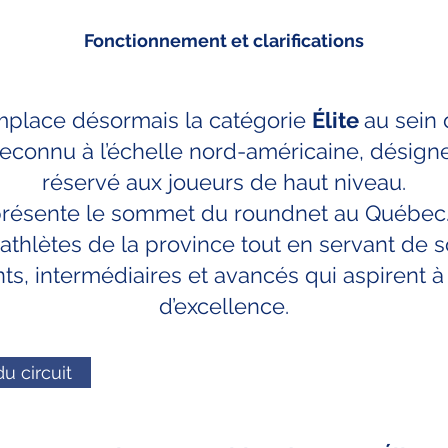
Fonctionnement et clarifications
mplace désormais la catégorie
Élite
au sein 
econnu à l’échelle nord-américaine, désigne
réservé aux joueurs de haut niveau.
eprésente le sommet du roundnet au Québec.
 athlètes de la province tout en servant de s
ts, intermédiaires et avancés qui aspirent à
d’excellence.
u circuit