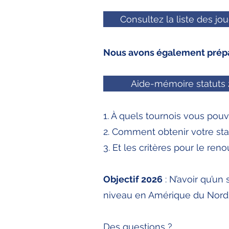
Consultez la liste des jou
Nous avons également prépar
Aide-mémoire statuts
1. À quels tournois vous pouv
2. Comment obtenir votre sta
3. Et les critères pour le ren
Objectif 2026
: N’avoir qu’un 
niveau en Amérique du Nord
Des questions ?