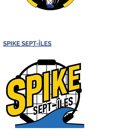
SPIKE SEPT-ÎLES