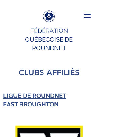
FÉDÉRATION
QUÉBÉCOISE DE
ROUNDNET
CLUBS AFFILIÉS
LIGUE DE ROUNDNET
EAST BROUGHTON