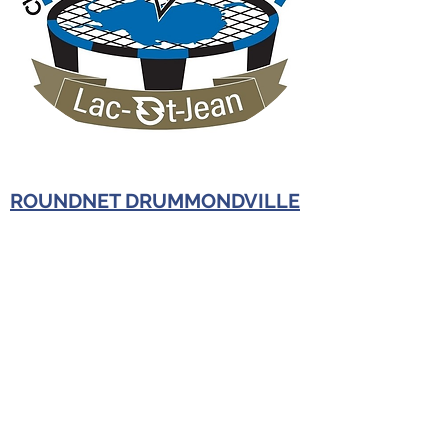
ROUNDNET DRUMMONDVILLE