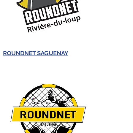
ROUNDNET SAGUENAY