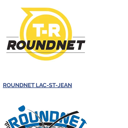
ROUNDNET LAC-ST-JEAN