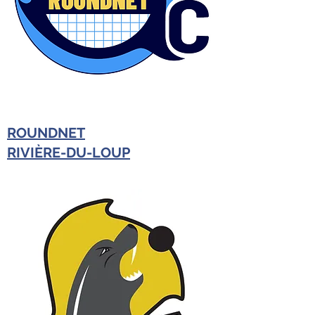
ROUNDNET
RIVIÈRE-DU-LOUP