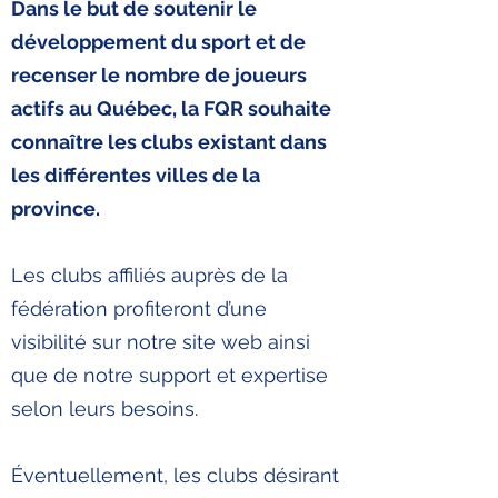
Dans le but de soutenir le
développement du sport et de
recenser le nombre de joueurs
actifs au Québec, la FQR souhaite
connaître les clubs existant dans
les différentes villes de la
province.
Les clubs affiliés auprès de la
fédération profiteront d’une
visibilité sur notre site web ainsi
que de notre support et expertise
selon leurs besoins.
Éventuellement, les clubs désirant