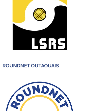
ROUNDNET OUTAOUAIS