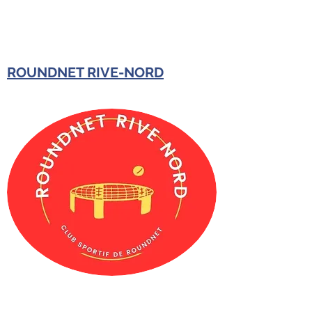
ROUNDNET RIVE-NORD