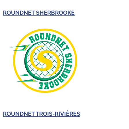
ROUNDNET SHERBROOKE​
ROUNDNET TROIS-RIVIÈRES