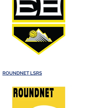
ROUNDNET LSRS