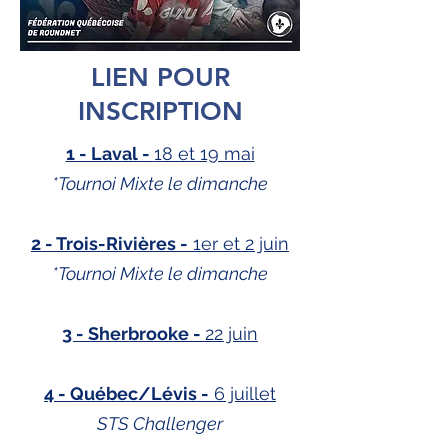
LIEN POUR
INSCRIPTION
1 - Laval -
18 et 19 mai
*Tournoi Mixte le dimanche
2 - Trois-Rivières -
1er et 2 juin
*Tournoi Mixte le dimanche
3 - Sherbrooke -
22 juin
4 - Québec/Lévis -
6 juillet
STS Challenger