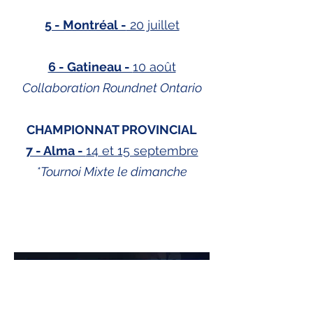
5 - Montréal -
20 juillet
6 - Gatineau -
10 août
Collaboration Roundnet Ontario
CHAMPIONNAT PROVINCIAL
7 - Alma -
14 et 15 septembre
*Tournoi Mixte le dimanche