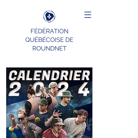
FÉDÉRATION
QUÉBÉCOISE DE
ROUNDNET