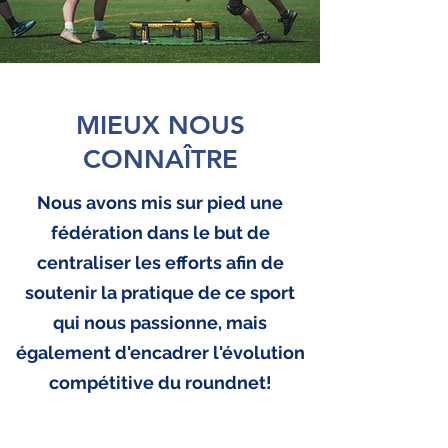
MIEUX NOUS
CONNAÎTRE
Nous avons mis sur pied une
fédération dans le but de
centraliser les efforts afin de
soutenir la pratique de ce sport
qui nous passionne, mais
également d'encadrer l'évolution
compétitive du roundnet!