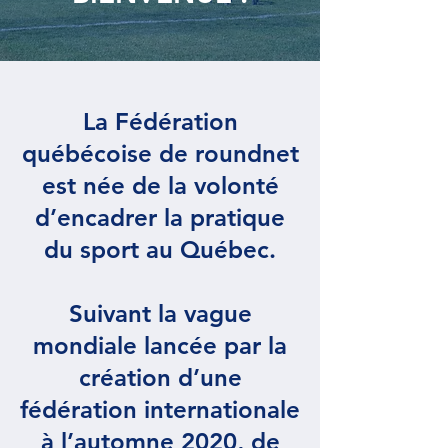
La Fédération
québécoise de roundnet
est née de la volonté
d’encadrer la pratique
du sport au Québec.
Suivant la vague
mondiale lancée par la
création d’une
fédération internationale
à l’automne 2020, de