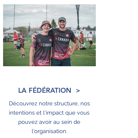
LA FÉDÉRATION >
Découvrez notre structure, nos
intentions et l'impact que vous
pouvez avoir au sein de
l'organisation.