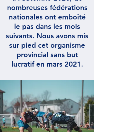
nombreuses fédérations
nationales ont emboîté
le pas dans les mois
suivants. Nous avons mis
sur pied cet organisme
provincial sans but
lucratif en mars 2021.